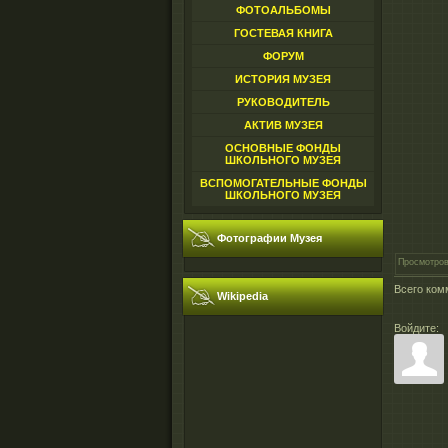
ФОТОАЛЬБОМЫ
ГОСТЕВАЯ КНИГА
ФОРУМ
ИСТОРИЯ МУЗЕЯ
РУКОВОДИТЕЛЬ
АКТИВ МУЗЕЯ
ОСНОВНЫЕ ФОНДЫ
ШКОЛЬНОГО МУЗЕЯ
ВСПОМОГАТЕЛЬНЫЕ ФОНДЫ
ШКОЛЬНОГО МУЗЕЯ
Фотографии Музея
Просмотро
Всего ком
Wikipedia
Войдите: