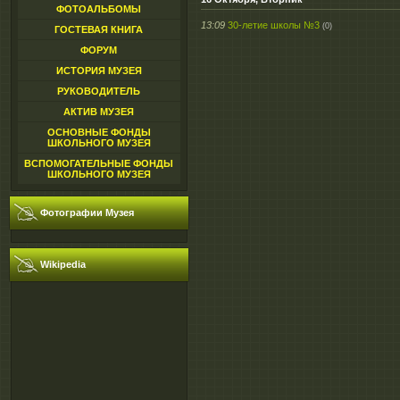
ФОТОАЛЬБОМЫ
13:09
30-летие школы №3
(0)
ГОСТЕВАЯ КНИГА
ФОРУМ
ИСТОРИЯ МУЗЕЯ
РУКОВОДИТЕЛЬ
АКТИВ МУЗЕЯ
ОСНОВНЫЕ ФОНДЫ
ШКОЛЬНОГО МУЗЕЯ
ВСПОМОГАТЕЛЬНЫЕ ФОНДЫ
ШКОЛЬНОГО МУЗЕЯ
Фотографии Музея
Wikipedia