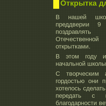
Открытка д
В нашей шко
преддверии 
поздравлять
Отечественно
открытками.
В этом году и
начальной школы
С творческим 
гордостью они п
хотелось сделать
передать с 
благодарности ве