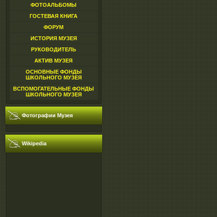
ФОТОАЛЬБОМЫ
ГОСТЕВАЯ КНИГА
ФОРУМ
ИСТОРИЯ МУЗЕЯ
РУКОВОДИТЕЛЬ
АКТИВ МУЗЕЯ
ОСНОВНЫЕ ФОНДЫ
ШКОЛЬНОГО МУЗЕЯ
ВСПОМОГАТЕЛЬНЫЕ ФОНДЫ
ШКОЛЬНОГО МУЗЕЯ
Фотографии Музея
Wikipedia