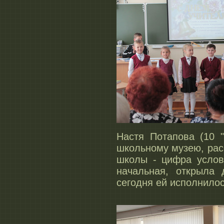
Настя Потапова (10 "
школьному музею, рас
школы - цифра услов
начальная, открыла
сегодня ей исполнилось