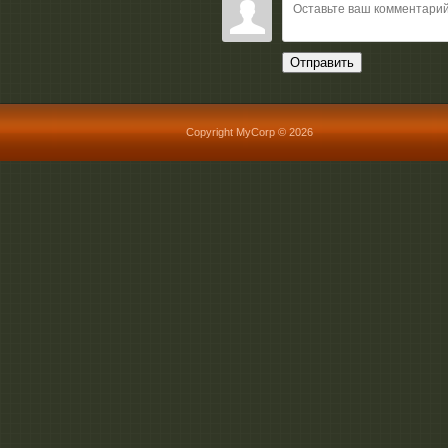
Отправить
Copyright MyCorp © 2026