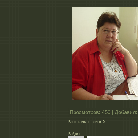
Просмотров
:
456
|
Добавил
:
Всего комментариев
:
0
Войдите: