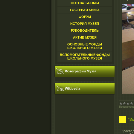
ФОТОАЛЬБОМЫ
ГОСТЕВАЯ КНИГА
ФОРУМ
ИСТОРИЯ МУЗЕЯ
РУКОВОДИТЕЛЬ
АКТИВ МУЗЕЯ
ОСНОВНЫЕ ФОНДЫ
ШКОЛЬНОГО МУЗЕЯ
ВСПОМОГАТЕЛЬНЫЕ ФОНДЫ
ШКОЛЬНОГО МУЗЕЯ
Фотографии Музея
Wikipedia
Просмотров
"И
Краевед