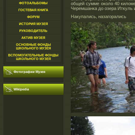
ФОТОАЛЬБОМЫ
общей сумме около 40 киломе
Черемшанка до озера Иткуль и
ГОСТЕВАЯ КНИГА
Накупались, назагорались
ФОРУМ
ИСТОРИЯ МУЗЕЯ
РУКОВОДИТЕЛЬ
АКТИВ МУЗЕЯ
ОСНОВНЫЕ ФОНДЫ
ШКОЛЬНОГО МУЗЕЯ
ВСПОМОГАТЕЛЬНЫЕ ФОНДЫ
ШКОЛЬНОГО МУЗЕЯ
Фотографии Музея
Wikipedia