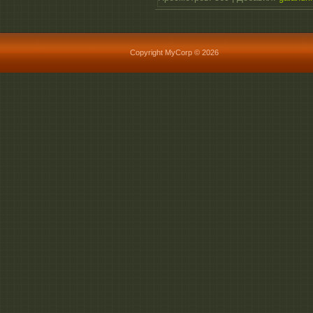
Copyright MyCorp © 2026