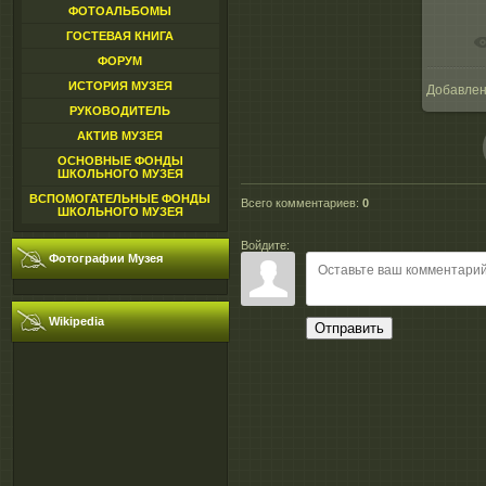
ФОТОАЛЬБОМЫ
ГОСТЕВАЯ КНИГА
ФОРУМ
ИСТОРИЯ МУЗЕЯ
Добавле
1
РУКОВОДИТЕЛЬ
АКТИВ МУЗЕЯ
ОСНОВНЫЕ ФОНДЫ
ШКОЛЬНОГО МУЗЕЯ
ВСПОМОГАТЕЛЬНЫЕ ФОНДЫ
Всего комментариев
:
0
ШКОЛЬНОГО МУЗЕЯ
Войдите:
Фотографии Музея
Wikipedia
Отправить