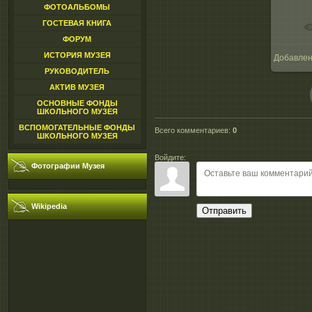
ФОТОАЛЬБОМЫ
ГОСТЕВАЯ КНИГА
ФОРУМ
ИСТОРИЯ МУЗЕЯ
Добавле
1
РУКОВОДИТЕЛЬ
АКТИВ МУЗЕЯ
ОСНОВНЫЕ ФОНДЫ
ШКОЛЬНОГО МУЗЕЯ
ВСПОМОГАТЕЛЬНЫЕ ФОНДЫ
Всего комментариев
:
0
ШКОЛЬНОГО МУЗЕЯ
Войдите:
Фотографии Музея
Wikipedia
Отправить