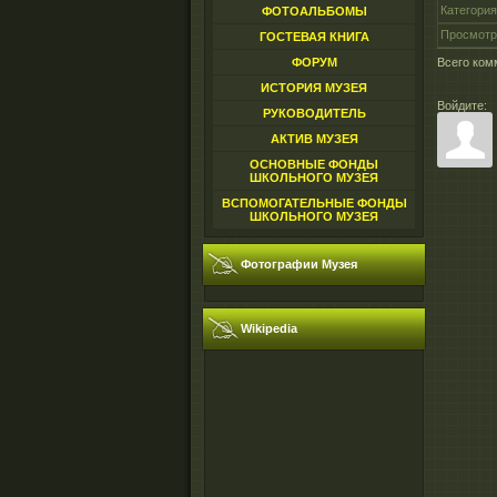
Категория
ФОТОАЛЬБОМЫ
Просмотр
ГОСТЕВАЯ КНИГА
ФОРУМ
Всего ком
ИСТОРИЯ МУЗЕЯ
Войдите:
РУКОВОДИТЕЛЬ
АКТИВ МУЗЕЯ
ОСНОВНЫЕ ФОНДЫ
ШКОЛЬНОГО МУЗЕЯ
ВСПОМОГАТЕЛЬНЫЕ ФОНДЫ
ШКОЛЬНОГО МУЗЕЯ
Фотографии Музея
Wikipedia